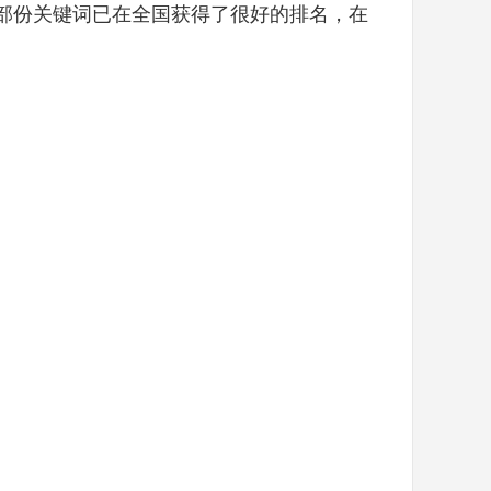
部份关键词已在全国获得了很好的排名，在