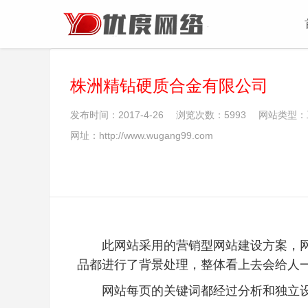
株洲精钻硬质合金有限公司
发布时间：2017-4-26 浏览次数：5993 网站类型：
网址：http://www.wugang99.com
此网站采用的营销型网站建设方案，
品都进行了背景处理，整体看上去会给人
网站每页的关键词都经过分析和独立