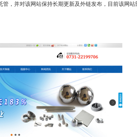
托管，并对该网站保持长期更新及外链发布，目前该网站