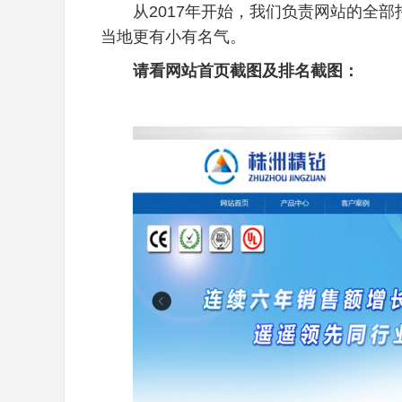
从
2017
年开始，我们负责网站的全部
当地更有小有名气。
请看网站首页截图及排名截图：