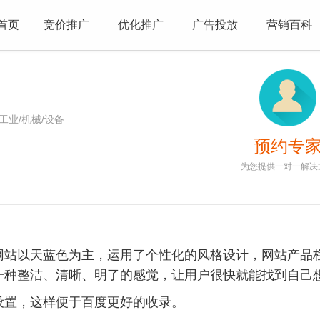
首页
竞价推广
优化推广
广告投放
营销百科
工业/机械/设备
预约专
为您提供一对一解决
网站以天蓝色为主，运用了个性化的风格设计，网站产品
一种整洁、清晰、明了的感觉，让用户很快就能找到自己
设置，这样便于百度更好的收录。