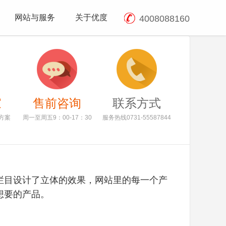
网站与服务
关于优度
4008088160
家
售前咨询
联系方式
方案
周一至周五9：00-17：30
服务热线0731-55587844
栏目设计了立体的效果，网站里的每一个产
想要的产品。