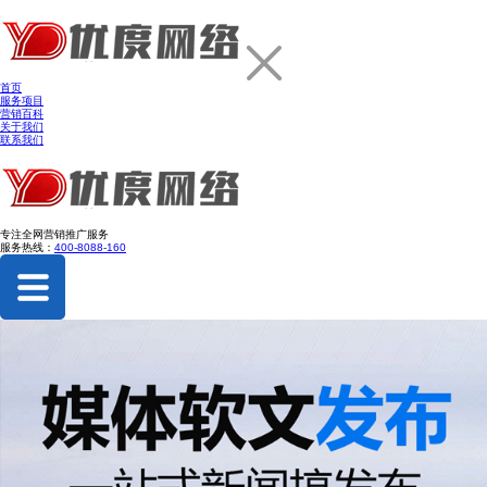
首页
服务项目
营销百科
关于我们
联系我们
专注
全网营销推广服务
服务热线：
400-8088-160